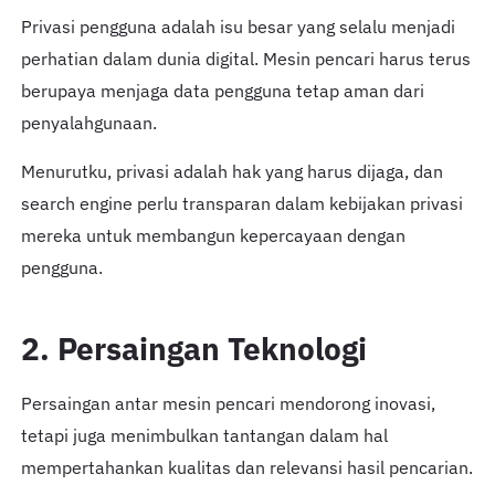
Privasi pengguna adalah isu besar yang selalu menjadi
perhatian dalam dunia digital. Mesin pencari harus terus
berupaya menjaga data pengguna tetap aman dari
penyalahgunaan.
Menurutku, privasi adalah hak yang harus dijaga, dan
search engine perlu transparan dalam kebijakan privasi
mereka untuk membangun kepercayaan dengan
pengguna.
2. Persaingan Teknologi
Persaingan antar mesin pencari mendorong inovasi,
tetapi juga menimbulkan tantangan dalam hal
mempertahankan kualitas dan relevansi hasil pencarian.