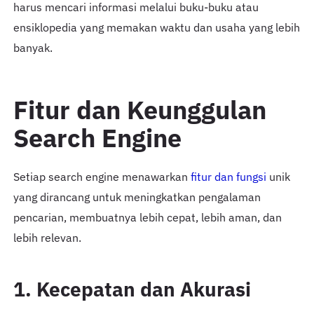
harus mencari informasi melalui buku-buku atau
ensiklopedia yang memakan waktu dan usaha yang lebih
banyak.
Fitur dan Keunggulan
Search Engine
Setiap search engine menawarkan
fitur dan fungsi
unik
yang dirancang untuk meningkatkan pengalaman
pencarian, membuatnya lebih cepat, lebih aman, dan
lebih relevan.
1. Kecepatan dan Akurasi