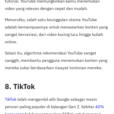
tutorial. YouTube memungkinkan kamu menemukan
video yang relevan dengan cepat dan mudah.
Menurutku, salah satu keunggulan utama YouTube
adalah kemampuannya untuk menawarkan konten yang
sangat bervariasi, dari video kucing lucu hingga kuliah
online.
Selain itu, algoritma rekomendasi YouTube sangat
canggih, membantu pengguna menemukan konten yang
mereka sukai berdasarkan riwayat tontonan mereka.
8. TikTok
TikTok
telah mengambil alih Google sebagai mesin
pencari paling populer di kalangan Gen Z. Sekitar
40%
konsumen
telah menggunakan TikTok untuk mencari