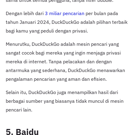
sama untuk semua pengguna, tanpa filter bubble.
Dengan lebih dari
3 miliar pencarian
per bulan pada
tahun Januari 2024, DuckDuckGo adalah pilihan terbaik
bagi kamu yang peduli dengan privasi.
Menurutku, DuckDuckGo adalah mesin pencari yang
sangat cocok bagi mereka yang ingin menjaga privasi
mereka di internet. Tanpa pelacakan dan dengan
antarmuka yang sederhana, DuckDuckGo menawarkan
pengalaman pencarian yang aman dan efisien.
Selain itu, DuckDuckGo juga menampilkan hasil dari
berbagai sumber yang biasanya tidak muncul di mesin
pencari lain.
5. Baidu