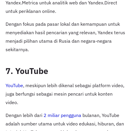
Yandex.Metrica untuk analitik web dan Yandex.Direct
untuk periklanan online.
Dengan fokus pada pasar lokal dan kemampuan untuk
menyediakan hasil pencarian yang relevan, Yandex terus
menjadi pilihan utama di Rusia dan negara-negara
sekitarnya.
7. YouTube
YouTube
, meskipun lebih dikenal sebagai platform video,
juga berfungsi sebagai mesin pencari untuk konten
video.
Dengan lebih dari
2 miliar pengguna
bulanan, YouTube
adalah sumber utama untuk video edukasi, hiburan, dan