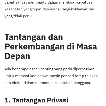
dapat sangat membantu dalam membuat keputusan
kesehatan yang tepat dan mengurangi kekhawatiran
yang tidak perlu.
Tantangan dan
Perkembangan di Masa
Depan
Ada beberapa aspek penting yang perlu diperhatikan
untuk memastikan bahwa mesin pencari tetap relevan
dan efektif dalam memenuhi kebutuhan pengguna.
1. Tantangan Privasi