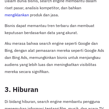
Dalam dunia bisnis, search engine membantu dalam
riset pasar, analisis kompetitor, dan bahkan
mengiklankan
produk dan jasa.
Bisnis dapat memantau tren terbaru dan membuat
keputusan berdasarkan data yang akurat.
Aku merasa bahwa search engine seperti Google dan
Bing, dengan alat pemasaran mereka seperti Google Ads
dan Bing Ads, memungkinkan bisnis untuk menjangkau
audiens yang lebih luas dan meningkatkan visibilitas
mereka secara signifikan.
3. Hiburan
Di bidang hiburan, search engine membantu pengguna
menemukan informasi tentang film, musik, dan acara TV.