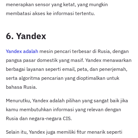
menerapkan sensor yang ketat, yang mungkin
membatasi akses ke informasi tertentu.
6. Yandex
Yandex adalah
mesin pencari terbesar di Rusia, dengan
pangsa pasar domestik yang masif. Yandex menawarkan
berbagai layanan seperti email, peta, dan penerjemah,
serta algoritma pencarian yang dioptimalkan untuk
bahasa Rusia.
Menurutku, Yandex adalah pilihan yang sangat baik jika
kamu membutuhkan informasi yang relevan dengan
Rusia dan negara-negara CIS.
Selain itu, Yandex juga memiliki fitur menarik seperti