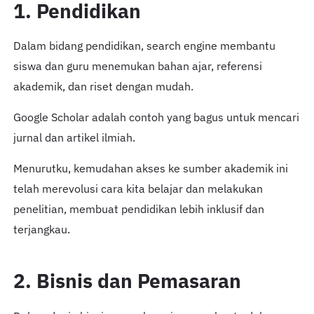
1. Pendidikan
Dalam bidang pendidikan, search engine membantu
siswa dan guru menemukan bahan ajar, referensi
akademik, dan riset dengan mudah.
Google Scholar adalah contoh yang bagus untuk mencari
jurnal dan artikel ilmiah.
Menurutku, kemudahan akses ke sumber akademik ini
telah merevolusi cara kita belajar dan melakukan
penelitian, membuat pendidikan lebih inklusif dan
terjangkau.
2. Bisnis dan Pemasaran