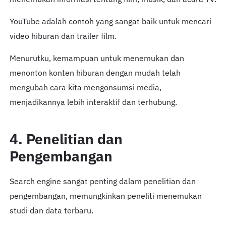
YouTube adalah contoh yang sangat baik untuk mencari
video hiburan dan trailer film.
Menurutku, kemampuan untuk menemukan dan
menonton konten hiburan dengan mudah telah
mengubah cara kita mengonsumsi media,
menjadikannya lebih interaktif dan terhubung.
4. Penelitian dan
Pengembangan
Search engine sangat penting dalam penelitian dan
pengembangan, memungkinkan peneliti menemukan
studi dan data terbaru.