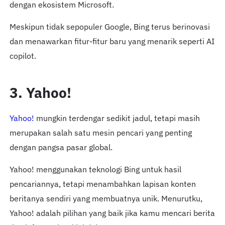
dengan ekosistem Microsoft.
Meskipun tidak sepopuler Google, Bing terus berinovasi
dan menawarkan fitur-fitur baru yang menarik seperti AI
copilot.
3. Yahoo!
Yahoo!
mungkin terdengar sedikit jadul, tetapi masih
merupakan salah satu mesin pencari yang penting
dengan pangsa pasar global.
Yahoo! menggunakan teknologi Bing untuk hasil
pencariannya, tetapi menambahkan lapisan konten
beritanya sendiri yang membuatnya unik. Menurutku,
Yahoo! adalah pilihan yang baik jika kamu mencari berita