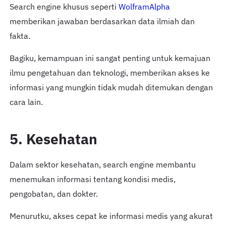
Search engine khusus seperti
WolframAlpha
memberikan jawaban berdasarkan data ilmiah dan
fakta.
Bagiku, kemampuan ini sangat penting untuk kemajuan
ilmu pengetahuan dan teknologi, memberikan akses ke
informasi yang mungkin tidak mudah ditemukan dengan
cara lain.
5. Kesehatan
Dalam sektor kesehatan, search engine membantu
menemukan informasi tentang kondisi medis,
pengobatan, dan dokter.
Menurutku, akses cepat ke informasi medis yang akurat