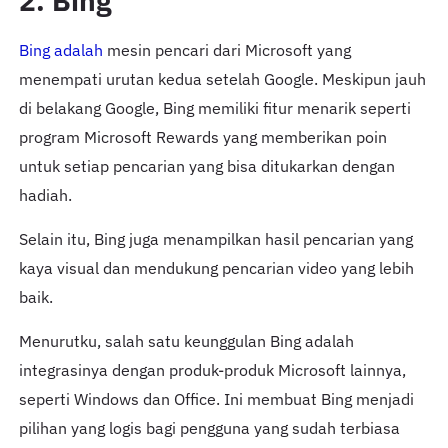
2. Bing
Bing adalah
mesin pencari dari Microsoft yang
menempati urutan kedua setelah Google. Meskipun jauh
di belakang Google, Bing memiliki fitur menarik seperti
program Microsoft Rewards yang memberikan poin
untuk setiap pencarian yang bisa ditukarkan dengan
hadiah.
Selain itu, Bing juga menampilkan hasil pencarian yang
kaya visual dan mendukung pencarian video yang lebih
baik.
Menurutku, salah satu keunggulan Bing adalah
integrasinya dengan produk-produk Microsoft lainnya,
seperti Windows dan Office. Ini membuat Bing menjadi
pilihan yang logis bagi pengguna yang sudah terbiasa