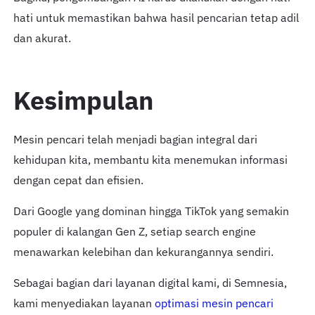
hati untuk memastikan bahwa hasil pencarian tetap adil
dan akurat.
Kesimpulan
Mesin pencari telah menjadi bagian integral dari
kehidupan kita, membantu kita menemukan informasi
dengan cepat dan efisien.
Dari Google yang dominan hingga TikTok yang semakin
populer di kalangan Gen Z, setiap search engine
menawarkan kelebihan dan kekurangannya sendiri.
Sebagai bagian dari layanan digital kami, di Semnesia,
kami menyediakan layanan
optimasi mesin pencari