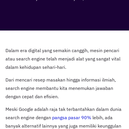
Dalam era digital yang semakin canggih, mesin pencari
atau search engine telah menjadi alat yang sangat vital
dalam kehidupan sehari-hari.
Dari mencari resep masakan hingga informasi ilmiah,
search engine membantu kita menemukan jawaban
dengan cepat dan efisien.
Meski Google adalah raja tak terbantahkan dalam dunia
search engine dengan
pangsa pasar 90%
lebih, ada
banyak alternatif lainnya yang juga memiliki keunggulan