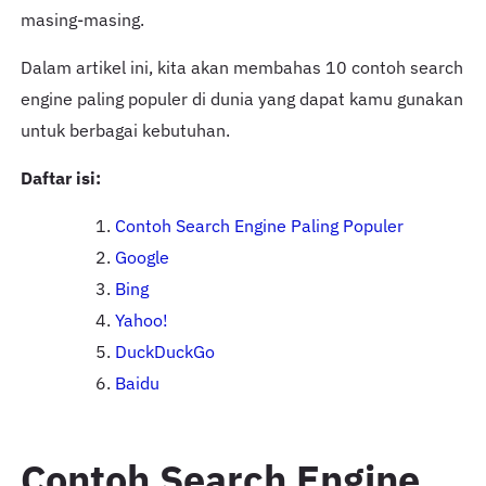
masing-masing.
Dalam artikel ini, kita akan membahas 10 contoh search
engine paling populer di dunia yang dapat kamu gunakan
untuk berbagai kebutuhan.
Daftar isi:
Contoh Search Engine Paling Populer
Google
Bing
Yahoo!
DuckDuckGo
Baidu
Contoh Search Engine