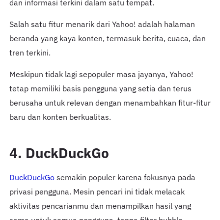
dan informasi terkini dalam satu tempat.
Salah satu fitur menarik dari Yahoo! adalah halaman
beranda yang kaya konten, termasuk berita, cuaca, dan
tren terkini.
Meskipun tidak lagi sepopuler masa jayanya, Yahoo!
tetap memiliki basis pengguna yang setia dan terus
berusaha untuk relevan dengan menambahkan fitur-fitur
baru dan konten berkualitas.
4. DuckDuckGo
DuckDuckGo
semakin populer karena fokusnya pada
privasi pengguna. Mesin pencari ini tidak melacak
aktivitas pencarianmu dan menampilkan hasil yang