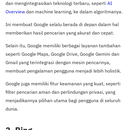
dan mengintegrasikan teknologi terbaru, seperti
AI
Overview
dan machine learning, ke dalam algoritmanya.
Ini membuat Google selalu berada di depan dalam hal
memberikan hasil pencarian yang akurat dan cepat.
Selain itu, Google memiliki berbagai layanan tambahan
seperti Google Maps, Google Drive, Google Gemini dan
Gmail yang terintegrasi dengan mesin pencarinya,
membuat pengalaman pengguna menjadi lebih holistik.
Google juga memiliki fitur keamanan yang kuat, seperti
filter pencarian aman dan perlindungan privasi, yang
menjadikannya pilihan utama bagi pengguna di seluruh
dunia.