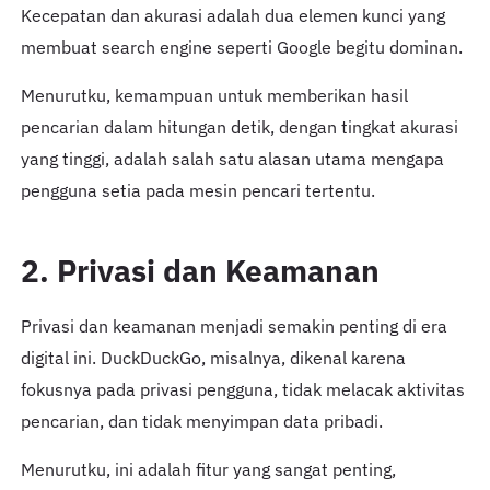
Kecepatan dan akurasi adalah dua elemen kunci yang
membuat search engine seperti Google begitu dominan.
Menurutku, kemampuan untuk memberikan hasil
pencarian dalam hitungan detik, dengan tingkat akurasi
yang tinggi, adalah salah satu alasan utama mengapa
pengguna setia pada mesin pencari tertentu.
2. Privasi dan Keamanan
Privasi dan keamanan menjadi semakin penting di era
digital ini. DuckDuckGo, misalnya, dikenal karena
fokusnya pada privasi pengguna, tidak melacak aktivitas
pencarian, dan tidak menyimpan data pribadi.
Menurutku, ini adalah fitur yang sangat penting,