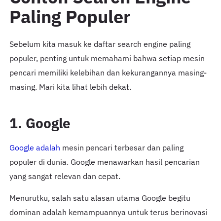
Paling Populer
Sebelum kita masuk ke daftar search engine paling
populer, penting untuk memahami bahwa setiap mesin
pencari memiliki kelebihan dan kekurangannya masing-
masing. Mari kita lihat lebih dekat.
1. Google
Google adalah
mesin pencari terbesar dan paling
populer di dunia. Google menawarkan hasil pencarian
yang sangat relevan dan cepat.
Menurutku, salah satu alasan utama Google begitu
dominan adalah kemampuannya untuk terus berinovasi