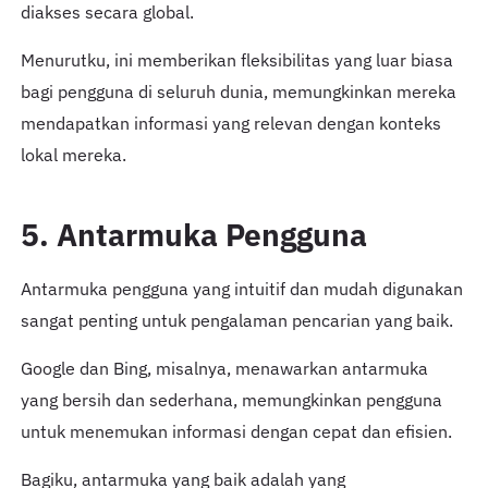
diakses secara global.
Menurutku, ini memberikan fleksibilitas yang luar biasa
bagi pengguna di seluruh dunia, memungkinkan mereka
mendapatkan informasi yang relevan dengan konteks
lokal mereka.
5. Antarmuka Pengguna
Antarmuka pengguna yang intuitif dan mudah digunakan
sangat penting untuk pengalaman pencarian yang baik.
Google dan Bing, misalnya, menawarkan antarmuka
yang bersih dan sederhana, memungkinkan pengguna
untuk menemukan informasi dengan cepat dan efisien.
Bagiku, antarmuka yang baik adalah yang