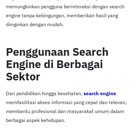
memungkinkan pengguna berinteraksi dengan search
engine tanpa kebingungan, memberikan hasil yang
diinginkan dengan mudah.
Penggunaan Search
Engine di Berbagai
Sektor
Dari pendidikan hingga kesehatan,
search engine
memfasilitasi akses informasi yang cepat dan relevan,
membantu profesional dan masyarakat umum dalam
berbagai aspek kehidupan.