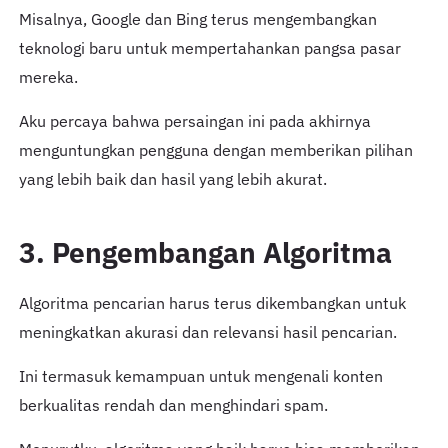
Misalnya, Google dan Bing terus mengembangkan
teknologi baru untuk mempertahankan pangsa pasar
mereka.
Aku percaya bahwa persaingan ini pada akhirnya
menguntungkan pengguna dengan memberikan pilihan
yang lebih baik dan hasil yang lebih akurat.
3. Pengembangan Algoritma
Algoritma pencarian harus terus dikembangkan untuk
meningkatkan akurasi dan relevansi hasil pencarian.
Ini termasuk kemampuan untuk mengenali konten
berkualitas rendah dan menghindari spam.