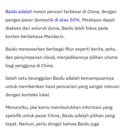
Baidu adalah
mesin pencari terbesar di China, dengan
pangsa pasar domestik
di atas 50%
. Meskipun dapat
diakses dari seluruh dunia, Baidu lebih fokus pada
konten berbahasa Mandarin.
Baidu menawarkan berbagai fitur seperti berita, peta,
dan penyimpanan cloud, menjadikannya pilihan utama
bagi pengguna di China.
Salah satu keunggulan Baidu adalah kemampuannya
untuk memberikan hasil pencarian yang sangat relevan
dengan konteks lokal.
Menurutku, jika kamu membutuhkan informasi yang
spesifik untuk pasar China, Baidu adalah pilihan yang
tepat. Namun, perlu diingat bahwa Baidu juga