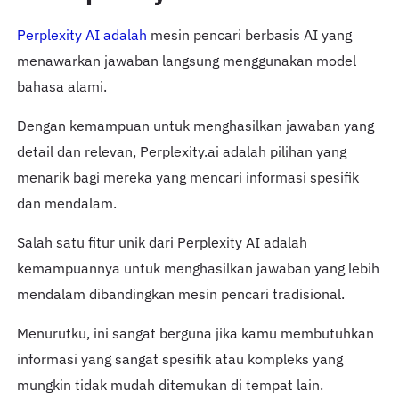
Perplexity AI adalah
mesin pencari berbasis AI yang
menawarkan jawaban langsung menggunakan model
bahasa alami.
Dengan kemampuan untuk menghasilkan jawaban yang
detail dan relevan, Perplexity.ai adalah pilihan yang
menarik bagi mereka yang mencari informasi spesifik
dan mendalam.
Salah satu fitur unik dari Perplexity AI adalah
kemampuannya untuk menghasilkan jawaban yang lebih
mendalam dibandingkan mesin pencari tradisional.
Menurutku, ini sangat berguna jika kamu membutuhkan
informasi yang sangat spesifik atau kompleks yang
mungkin tidak mudah ditemukan di tempat lain.