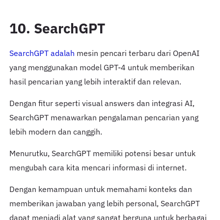
10. SearchGPT
SearchGPT adalah
mesin pencari terbaru dari OpenAI
yang menggunakan model GPT-4 untuk memberikan
hasil pencarian yang lebih interaktif dan relevan.
Dengan fitur seperti visual answers dan integrasi AI,
SearchGPT menawarkan pengalaman pencarian yang
lebih modern dan canggih.
Menurutku, SearchGPT memiliki potensi besar untuk
mengubah cara kita mencari informasi di internet.
Dengan kemampuan untuk memahami konteks dan
memberikan jawaban yang lebih personal, SearchGPT
dapat menjadi alat yang sangat berguna untuk berbagai