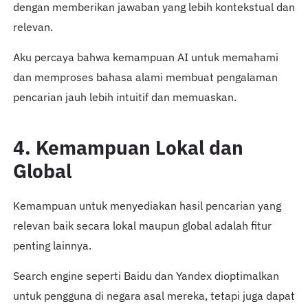
dengan memberikan jawaban yang lebih kontekstual dan
relevan.
Aku percaya bahwa kemampuan AI untuk memahami
dan memproses bahasa alami membuat pengalaman
pencarian jauh lebih intuitif dan memuaskan.
4. Kemampuan Lokal dan
Global
Kemampuan untuk menyediakan hasil pencarian yang
relevan baik secara lokal maupun global adalah fitur
penting lainnya.
Search engine seperti Baidu dan Yandex dioptimalkan
untuk pengguna di negara asal mereka, tetapi juga dapat