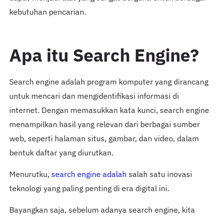
kebutuhan pencarian.
Apa itu Search Engine?
Search engine adalah program komputer yang dirancang
untuk mencari dan mengidentifikasi informasi di
internet. Dengan memasukkan kata kunci, search engine
menampilkan hasil yang relevan dari berbagai sumber
web, seperti halaman situs, gambar, dan video, dalam
bentuk daftar yang diurutkan.
Menurutku,
search engine adalah
salah satu inovasi
teknologi yang paling penting di era digital ini.
Bayangkan saja, sebelum adanya search engine, kita