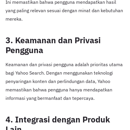
Ini memastikan bahwa pengguna mendapatkan hasil
yang paling relevan sesuai dengan minat dan kebutuhan
mereka.
3. Keamanan dan Privasi
Pengguna
Keamanan dan privasi pengguna adalah prioritas utama
bagi Yahoo Search. Dengan menggunakan teknologi
penyaringan konten dan perlindungan data, Yahoo
memastikan bahwa pengguna hanya mendapatkan
informasi yang bermanfaat dan tepercaya.
4. Integrasi dengan Produk
Lain