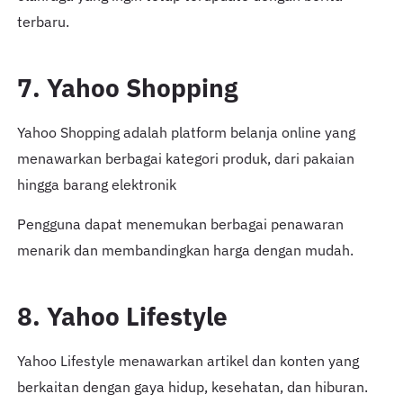
terbaru.
7. Yahoo Shopping
Yahoo Shopping adalah platform belanja online yang
menawarkan berbagai kategori produk, dari pakaian
hingga barang elektronik
Pengguna dapat menemukan berbagai penawaran
menarik dan membandingkan harga dengan mudah.
8. Yahoo Lifestyle
Yahoo Lifestyle menawarkan artikel dan konten yang
berkaitan dengan gaya hidup, kesehatan, dan hiburan.