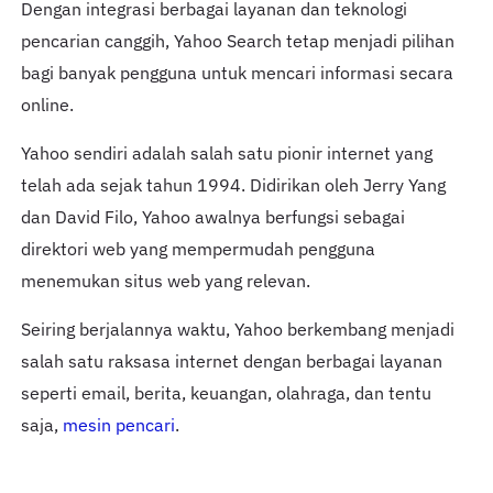
Dengan integrasi berbagai layanan dan teknologi
pencarian canggih, Yahoo Search tetap menjadi pilihan
bagi banyak pengguna untuk mencari informasi secara
online.
Yahoo sendiri adalah salah satu pionir internet yang
telah ada sejak tahun 1994. Didirikan oleh Jerry Yang
dan David Filo, Yahoo awalnya berfungsi sebagai
direktori web yang mempermudah pengguna
menemukan situs web yang relevan.
Seiring berjalannya waktu, Yahoo berkembang menjadi
salah satu raksasa internet dengan berbagai layanan
seperti email, berita, keuangan, olahraga, dan tentu
saja,
mesin pencari
.