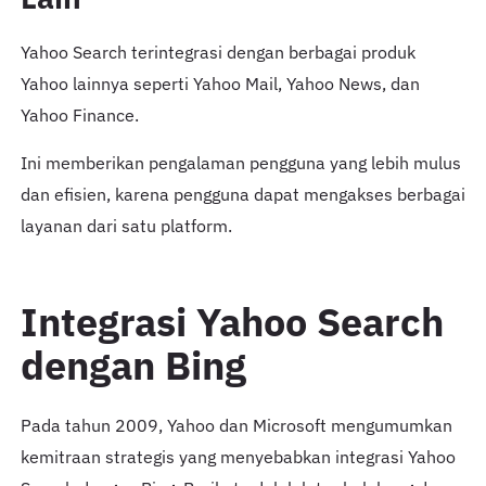
Yahoo Search terintegrasi dengan berbagai produk
Yahoo lainnya seperti Yahoo Mail, Yahoo News, dan
Yahoo Finance.
Ini memberikan pengalaman pengguna yang lebih mulus
dan efisien, karena pengguna dapat mengakses berbagai
layanan dari satu platform.
Integrasi Yahoo Search
dengan Bing
Pada tahun 2009, Yahoo dan Microsoft mengumumkan
kemitraan strategis yang menyebabkan integrasi Yahoo