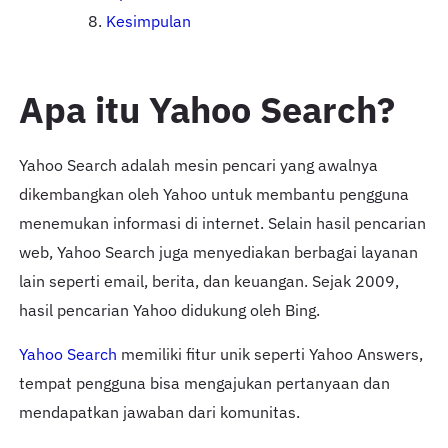
Kesimpulan
Apa itu Yahoo Search?
Yahoo Search adalah mesin pencari yang awalnya
dikembangkan oleh Yahoo untuk membantu pengguna
menemukan informasi di internet. Selain hasil pencarian
web, Yahoo Search juga menyediakan berbagai layanan
lain seperti email, berita, dan keuangan. Sejak 2009,
hasil pencarian Yahoo didukung oleh Bing.
Yahoo Search
memiliki fitur unik seperti Yahoo Answers,
tempat pengguna bisa mengajukan pertanyaan dan
mendapatkan jawaban dari komunitas.