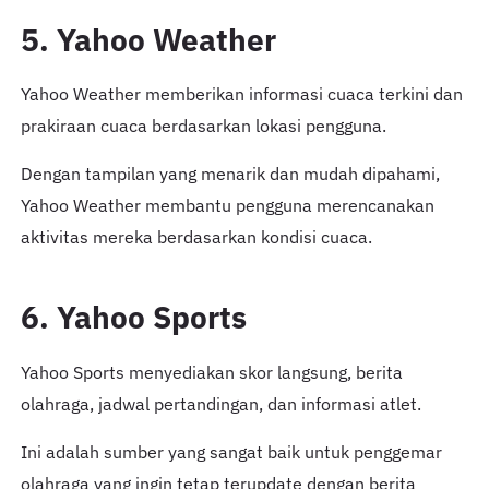
5. Yahoo Weather
Yahoo Weather memberikan informasi cuaca terkini dan
prakiraan cuaca berdasarkan lokasi pengguna.
Dengan tampilan yang menarik dan mudah dipahami,
Yahoo Weather membantu pengguna merencanakan
aktivitas mereka berdasarkan kondisi cuaca.
6. Yahoo Sports
Yahoo Sports menyediakan skor langsung, berita
olahraga, jadwal pertandingan, dan informasi atlet.
Ini adalah sumber yang sangat baik untuk penggemar
olahraga yang ingin tetap terupdate dengan berita