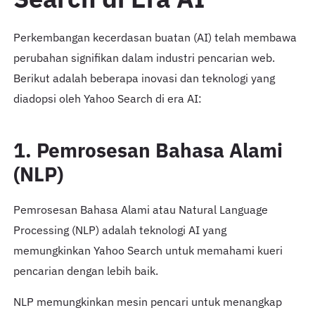
Perkembangan kecerdasan buatan (AI) telah membawa
perubahan signifikan dalam industri pencarian web.
Berikut adalah beberapa inovasi dan teknologi yang
diadopsi oleh Yahoo Search di era AI:
1. Pemrosesan Bahasa Alami
(NLP)
Pemrosesan Bahasa Alami atau Natural Language
Processing (NLP) adalah teknologi AI yang
memungkinkan Yahoo Search untuk memahami kueri
pencarian dengan lebih baik.
NLP memungkinkan mesin pencari untuk menangkap