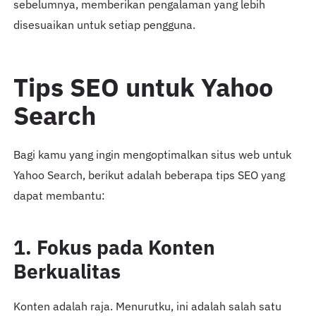
sebelumnya, memberikan pengalaman yang lebih
disesuaikan untuk setiap pengguna.
Tips SEO untuk Yahoo
Search
Bagi kamu yang ingin mengoptimalkan situs web untuk
Yahoo Search, berikut adalah beberapa tips SEO yang
dapat membantu:
1. Fokus pada Konten
Berkualitas
Konten adalah raja. Menurutku, ini adalah salah satu