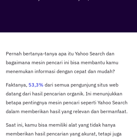
Pernah bertanya-tanya apa itu Yahoo Search dan
bagaimana mesin pencari ini bisa membantu kamu
menemukan informasi dengan cepat dan mudah?
Faktanya,
53,3%
dari semua pengunjung situs web
datang dari hasil pencarian organik. Ini menunjukkan
betapa pentingnya mesin pencari seperti Yahoo Search
dalam memberikan hasil yang relevan dan bermanfaat.
Saat ini, kamu bisa memiliki alat yang tidak hanya
memberikan hasil pencarian yang akurat, tetapi juga