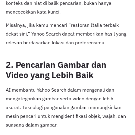
konteks dan niat di balik pencarian, bukan hanya
mencocokkan kata kunci.
Misalnya, jika kamu mencari “restoran Italia terbaik
dekat sini,” Yahoo Search dapat memberikan hasil yang
relevan berdasarkan lokasi dan preferensimu.
2. Pencarian Gambar dan
Video yang Lebih Baik
AI membantu Yahoo Search dalam mengenali dan
mengategorikan gambar serta video dengan lebih
akurat. Teknologi pengenalan gambar memungkinkan
mesin pencari untuk mengidentifikasi objek, wajah, dan
suasana dalam gambar.