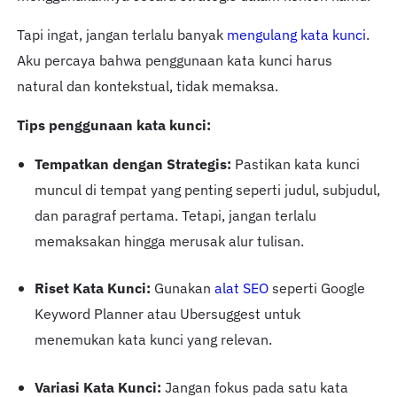
Tapi ingat, jangan terlalu banyak
mengulang kata kunci
.
Aku percaya bahwa penggunaan kata kunci harus
natural dan kontekstual, tidak memaksa.
Tips penggunaan kata kunci:
Tempatkan dengan Strategis:
Pastikan kata kunci
muncul di tempat yang penting seperti judul, subjudul,
dan paragraf pertama. Tetapi, jangan terlalu
memaksakan hingga merusak alur tulisan.
Riset Kata Kunci:
Gunakan
alat SEO
seperti Google
Keyword Planner atau Ubersuggest untuk
menemukan kata kunci yang relevan.
Variasi Kata Kunci:
Jangan fokus pada satu kata