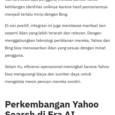
kehilangan identitas uniknya karena hasil pencariannya
menjadi terlalu mirip dengan Bing.
Di sisi positif, integrasi ini juga membawa manfaat lain
seperti iklan yang lebih terarah dan relevan. Dengan
menggabungkan teknologi periklanan mereka, Yahoo dan
Bing bisa menawarkan iklan yang sesuai dengan minat
pengguna.
Selain itu, efisiensi operasional meningkat karena Yahoo
bisa mengurangi biaya dan sumber daya untuk
mengelola mesin pencari mereka sendiri.
Perkembangan Yahoo
Search di Era AI