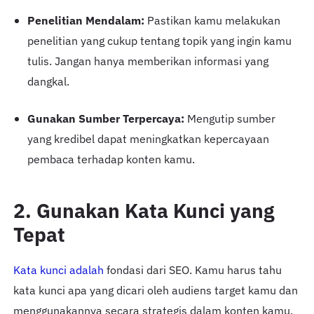
Penelitian Mendalam:
Pastikan kamu melakukan
penelitian yang cukup tentang topik yang ingin kamu
tulis. Jangan hanya memberikan informasi yang
dangkal.
Gunakan Sumber Terpercaya:
Mengutip sumber
yang kredibel dapat meningkatkan kepercayaan
pembaca terhadap konten kamu.
2. Gunakan Kata Kunci yang
Tepat
Kata kunci adalah
fondasi dari SEO. Kamu harus tahu
kata kunci apa yang dicari oleh audiens target kamu dan
menggunakannya secara strategis dalam konten kamu.