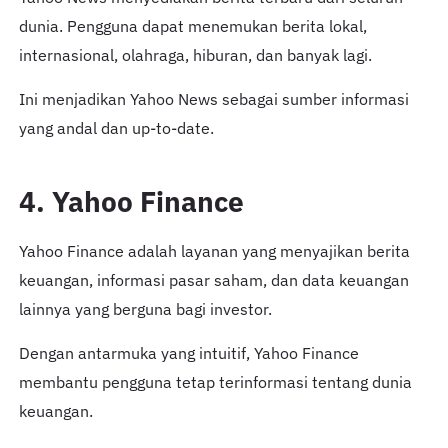
dunia. Pengguna dapat menemukan berita lokal,
internasional, olahraga, hiburan, dan banyak lagi.
Ini menjadikan Yahoo News sebagai sumber informasi
yang andal dan up-to-date.
4. Yahoo Finance
Yahoo Finance adalah layanan yang menyajikan berita
keuangan, informasi pasar saham, dan data keuangan
lainnya yang berguna bagi investor.
Dengan antarmuka yang intuitif, Yahoo Finance
membantu pengguna tetap terinformasi tentang dunia
keuangan.