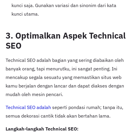
kunci saja. Gunakan variasi dan sinonim dari kata
kunci utama.
3. Optimalkan Aspek Technical
SEO
Technical SEO adalah bagian yang sering diabaikan oleh
banyak orang, tapi menurutku, ini sangat penting. Ini
mencakup segala sesuatu yang memastikan situs web
kamu berjalan dengan lancar dan dapat diakses dengan
mudah oleh mesin pencari.
Technical SEO adalah
seperti pondasi rumah; tanpa itu,
semua dekorasi cantik tidak akan bertahan lama.
Langkah-langkah Technical SEO: