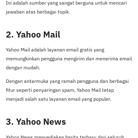
Ini adalah sumber yang sangat berguna untuk mencari
jawaban atas berbagai topik.
2. Yahoo Mail
Yahoo Mail adalah layanan email gratis yang
memungkinkan pengguna mengirim dan menerima email
dengan mudah.
Dengan antarmuka yang ramah pengguna dan berbagai
fitur seperti penyaringan spam, Yahoo Mail tetap
menjadi salah satu layanan email yang populer.
3. Yahoo News
Yahoo News menyediakan berita terbaru dari seluruh