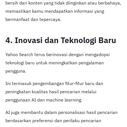
bersih dari konten yang tidak diinginkan atau berbahaya,
memastikan kamu mendapatkan informasi yang
bermanfaat dan tepercaya.
4. Inovasi dan Teknologi Baru
Yahoo Search terus berinovasi dengan mengadopsi
teknologi baru untuk meningkatkan pengalaman
pengguna.
Ini termasuk pengembangan fitur-fitur baru dan
peningkatan kualitas hasil pencarian melalui
penggunaan AI dan machine learning.
AI juga membantu dalam personalisasi hasil pencarian
berdasarkan preferensi dan perilaku pencarian