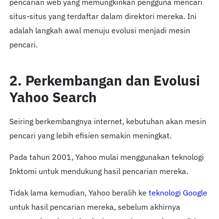
pencarian web yang memungkinkan pengguna mencari
situs-situs yang terdaftar dalam direktori mereka. Ini
adalah langkah awal menuju evolusi menjadi mesin
pencari.
2. Perkembangan dan Evolusi
Yahoo Search
Seiring berkembangnya internet, kebutuhan akan mesin
pencari yang lebih efisien semakin meningkat.
Pada tahun 2001, Yahoo mulai menggunakan teknologi
Inktomi untuk mendukung hasil pencarian mereka.
Tidak lama kemudian, Yahoo beralih ke
teknologi Google
untuk hasil pencarian mereka, sebelum akhirnya