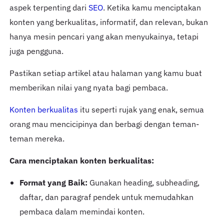
aspek terpenting dari
SEO
. Ketika kamu menciptakan
konten yang berkualitas, informatif, dan relevan, bukan
hanya mesin pencari yang akan menyukainya, tetapi
juga pengguna.
Pastikan setiap artikel atau halaman yang kamu buat
memberikan nilai yang nyata bagi pembaca.
Konten berkualitas
itu seperti rujak yang enak, semua
orang mau mencicipinya dan berbagi dengan teman-
teman mereka.
Cara menciptakan konten berkualitas:
Format yang Baik:
Gunakan heading, subheading,
daftar, dan paragraf pendek untuk memudahkan
pembaca dalam memindai konten.