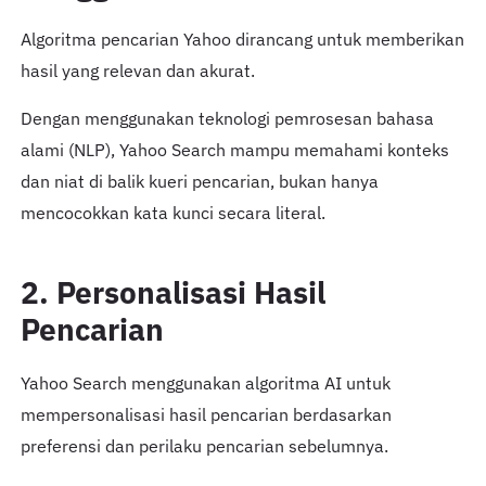
Algoritma pencarian Yahoo dirancang untuk memberikan
hasil yang relevan dan akurat.
Dengan menggunakan teknologi pemrosesan bahasa
alami (NLP), Yahoo Search mampu memahami konteks
dan niat di balik kueri pencarian, bukan hanya
mencocokkan kata kunci secara literal.
2. Personalisasi Hasil
Pencarian
Yahoo Search menggunakan algoritma AI untuk
mempersonalisasi hasil pencarian berdasarkan
preferensi dan perilaku pencarian sebelumnya.