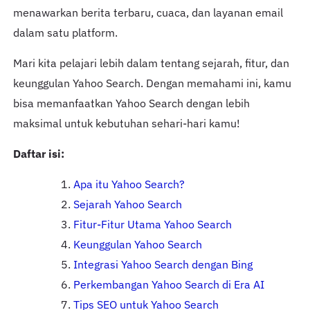
menawarkan berita terbaru, cuaca, dan layanan email
dalam satu platform.
Mari kita pelajari lebih dalam tentang sejarah, fitur, dan
keunggulan Yahoo Search. Dengan memahami ini, kamu
bisa memanfaatkan Yahoo Search dengan lebih
maksimal untuk kebutuhan sehari-hari kamu!
Daftar isi:
Apa itu Yahoo Search?
Sejarah Yahoo Search
Fitur-Fitur Utama Yahoo Search
Keunggulan Yahoo Search
Integrasi Yahoo Search dengan Bing
Perkembangan Yahoo Search di Era AI
Tips SEO untuk Yahoo Search