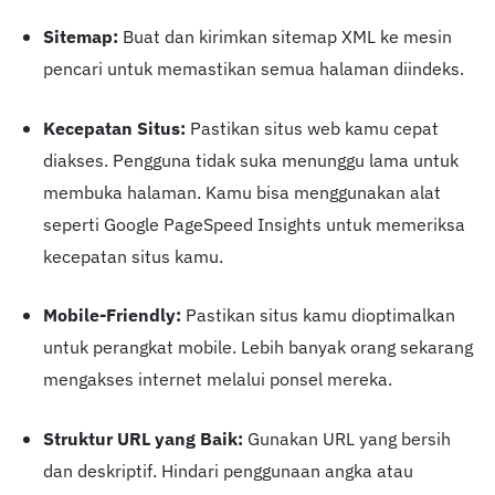
Sitemap:
Buat dan kirimkan sitemap XML ke mesin
pencari untuk memastikan semua halaman diindeks.
Kecepatan Situs:
Pastikan situs web kamu cepat
diakses. Pengguna tidak suka menunggu lama untuk
membuka halaman. Kamu bisa menggunakan alat
seperti Google PageSpeed Insights untuk memeriksa
kecepatan situs kamu.
Mobile-Friendly:
Pastikan situs kamu dioptimalkan
untuk perangkat mobile. Lebih banyak orang sekarang
mengakses internet melalui ponsel mereka.
Struktur URL yang Baik:
Gunakan URL yang bersih
dan deskriptif. Hindari penggunaan angka atau