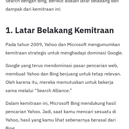
Search dengan Bing. Berikut adalah latar belakang dan
dampak dari kemitraan ini:
1. Latar Belakang Kemitraan
Pada tahun 2009, Yahoo dan Microsoft mengumumkan
kemitraan strategis untuk menghadapi dominasi Google.
Google yang terus mendominasi pasar pencarian web,
membuat Yahoo dan Bing berjuang untuk tetap relevan.
Oleh karena itu, mereka memutuskan untuk bekerja
sama melalui “Search Alliance.”
Dalam kemitraan ini, Microsoft Bing mendukung hasil
pencarian Yahoo. Jadi, saat kamu mencari sesuatu di
Yahoo, hasil yang kamu lihat sebenarnya berasal dari
Bing.