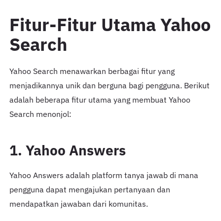
Fitur-Fitur Utama Yahoo
Search
Yahoo Search menawarkan berbagai fitur yang
menjadikannya unik dan berguna bagi pengguna. Berikut
adalah beberapa fitur utama yang membuat Yahoo
Search menonjol:
1. Yahoo Answers
Yahoo Answers adalah platform tanya jawab di mana
pengguna dapat mengajukan pertanyaan dan
mendapatkan jawaban dari komunitas.