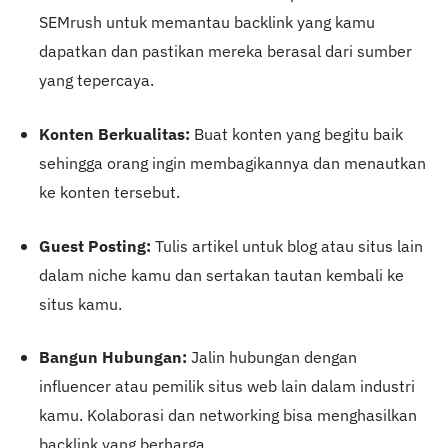
SEMrush untuk memantau backlink yang kamu
dapatkan dan pastikan mereka berasal dari sumber
yang tepercaya.
Konten Berkualitas:
Buat konten yang begitu baik
sehingga orang ingin membagikannya dan menautkan
ke konten tersebut.
Guest Posting:
Tulis artikel untuk blog atau situs lain
dalam niche kamu dan sertakan tautan kembali ke
situs kamu.
Bangun Hubungan:
Jalin hubungan dengan
influencer atau pemilik situs web lain dalam industri
kamu. Kolaborasi dan networking bisa menghasilkan
backlink yang berharga.