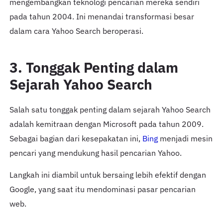
mengembangkan teknologi pencarian mereka sendiri
pada tahun 2004. Ini menandai transformasi besar
dalam cara Yahoo Search beroperasi.
3. Tonggak Penting dalam
Sejarah Yahoo Search
Salah satu tonggak penting dalam sejarah Yahoo Search
adalah kemitraan dengan Microsoft pada tahun 2009.
Sebagai bagian dari kesepakatan ini,
Bing
menjadi mesin
pencari yang mendukung hasil pencarian Yahoo.
Langkah ini diambil untuk bersaing lebih efektif dengan
Google, yang saat itu mendominasi pasar pencarian
web.