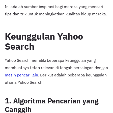
Ini adalah sumber inspirasi bagi mereka yang mencari
tips dan trik untuk meningkatkan kualitas hidup mereka.
Keunggulan Yahoo
Search
Yahoo Search memiliki beberapa keunggulan yang
membuatnya tetap relevan di tengah persaingan dengan
mesin pencari lain
. Berikut adalah beberapa keunggulan
utama Yahoo Search:
1. Algoritma Pencarian yang
Canggih