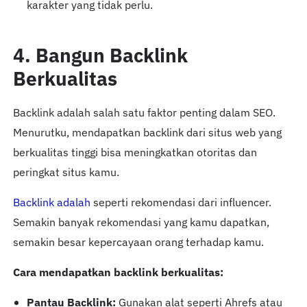
karakter yang tidak perlu.
4. Bangun Backlink
Berkualitas
Backlink adalah salah satu faktor penting dalam SEO.
Menurutku, mendapatkan backlink dari situs web yang
berkualitas tinggi bisa meningkatkan otoritas dan
peringkat situs kamu.
Backlink adalah
seperti rekomendasi dari influencer.
Semakin banyak rekomendasi yang kamu dapatkan,
semakin besar kepercayaan orang terhadap kamu.
Cara mendapatkan backlink berkualitas:
Pantau Backlink:
Gunakan alat seperti Ahrefs atau