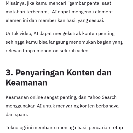
Misalnya, jika kamu mencari “gambar pantai saat
matahari terbenam,” AI dapat mengenali elemen-
elemen ini dan memberikan hasil yang sesuai.
Untuk video, AI dapat mengekstrak konten penting
sehingga kamu bisa langsung menemukan bagian yang
relevan tanpa menonton seluruh video.
3. Penyaringan Konten dan
Keamanan
Keamanan online sangat penting, dan Yahoo Search
menggunakan AI untuk menyaring konten berbahaya
dan spam.
Teknologi ini membantu menjaga hasil pencarian tetap