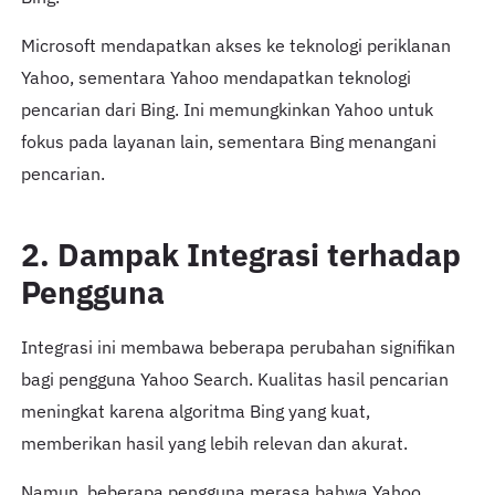
Microsoft mendapatkan akses ke teknologi periklanan
Yahoo, sementara Yahoo mendapatkan teknologi
pencarian dari Bing. Ini memungkinkan Yahoo untuk
fokus pada layanan lain, sementara Bing menangani
pencarian.
2. Dampak Integrasi terhadap
Pengguna
Integrasi ini membawa beberapa perubahan signifikan
bagi pengguna Yahoo Search. Kualitas hasil pencarian
meningkat karena algoritma Bing yang kuat,
memberikan hasil yang lebih relevan dan akurat.
Namun, beberapa pengguna merasa bahwa Yahoo