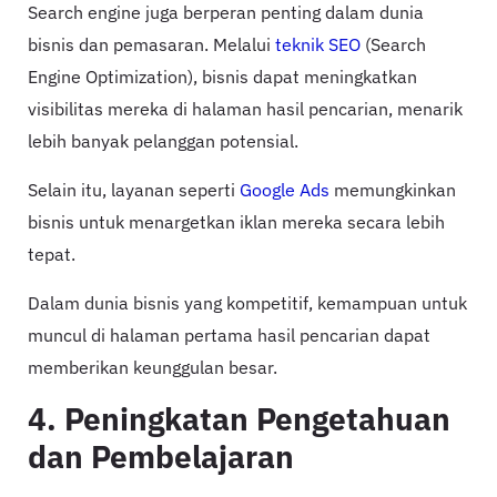
Search engine juga berperan penting dalam dunia
bisnis dan pemasaran. Melalui
teknik SEO
(Search
Engine Optimization), bisnis dapat meningkatkan
visibilitas mereka di halaman hasil pencarian, menarik
lebih banyak pelanggan potensial.
Selain itu, layanan seperti
Google Ads
memungkinkan
bisnis untuk menargetkan iklan mereka secara lebih
tepat.
Dalam dunia bisnis yang kompetitif, kemampuan untuk
muncul di halaman pertama hasil pencarian dapat
memberikan keunggulan besar.
4. Peningkatan Pengetahuan
dan Pembelajaran