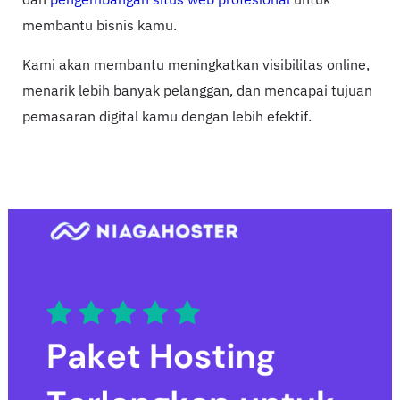
membantu bisnis kamu.
Kami akan membantu meningkatkan visibilitas online,
menarik lebih banyak pelanggan, dan mencapai tujuan
pemasaran digital kamu dengan lebih efektif.