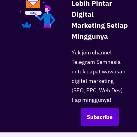
Lebih Pintar
Digital
Marketing Setiap
Minggunya
Yuk join channel
Telegram Semnesia
untuk dapat wawasan
digital marketing
(SEO, PPC, Web Dev)
tiap minggunya!
Subscribe