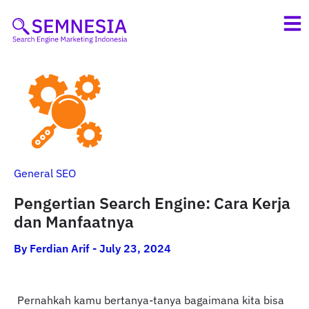
Skip
to
content
General SEO
Pengertian Search Engine: Cara Kerja
dan Manfaatnya
By
Ferdian Arif
-
July 23, 2024
Pernahkah kamu bertanya-tanya bagaimana kita bisa