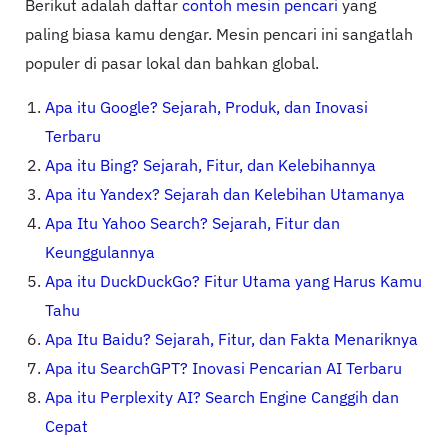
Berikut adalah daftar
contoh mesin pencari
yang
paling biasa kamu dengar. Mesin pencari ini sangatlah
populer di pasar lokal dan bahkan global.
Apa itu Google? Sejarah, Produk, dan Inovasi
Terbaru
Apa itu Bing? Sejarah, Fitur, dan Kelebihannya
Apa itu Yandex? Sejarah dan Kelebihan Utamanya
Apa Itu Yahoo Search? Sejarah, Fitur dan
Keunggulannya
Apa itu DuckDuckGo? Fitur Utama yang Harus Kamu
Tahu
Apa Itu Baidu? Sejarah, Fitur, dan Fakta Menariknya
Apa itu SearchGPT? Inovasi Pencarian AI Terbaru
Apa itu Perplexity AI? Search Engine Canggih dan
Cepat