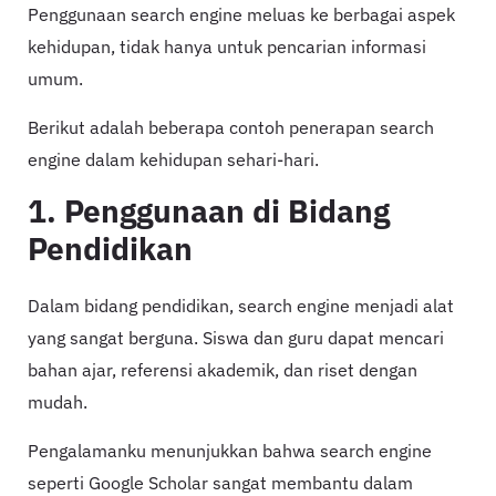
Penggunaan search engine meluas ke berbagai aspek
kehidupan, tidak hanya untuk pencarian informasi
umum.
Berikut adalah beberapa contoh penerapan search
engine dalam kehidupan sehari-hari.
1. Penggunaan di Bidang
Pendidikan
Dalam bidang pendidikan, search engine menjadi alat
yang sangat berguna. Siswa dan guru dapat mencari
bahan ajar, referensi akademik, dan riset dengan
mudah.
Pengalamanku menunjukkan bahwa search engine
seperti Google Scholar sangat membantu dalam