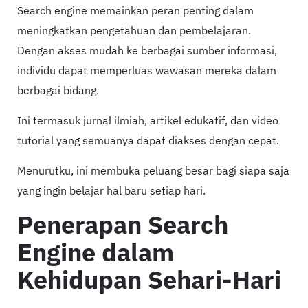
Search engine memainkan peran penting dalam
meningkatkan pengetahuan dan pembelajaran.
Dengan akses mudah ke berbagai sumber informasi,
individu dapat memperluas wawasan mereka dalam
berbagai bidang.
Ini termasuk jurnal ilmiah, artikel edukatif, dan video
tutorial yang semuanya dapat diakses dengan cepat.
Menurutku, ini membuka peluang besar bagi siapa saja
yang ingin belajar hal baru setiap hari.
Penerapan Search
Engine dalam
Kehidupan Sehari-Hari