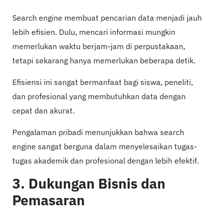
Search engine membuat pencarian data menjadi jauh
lebih efisien. Dulu, mencari informasi mungkin
memerlukan waktu berjam-jam di perpustakaan,
tetapi sekarang hanya memerlukan beberapa detik.
Efisiensi ini sangat bermanfaat bagi siswa, peneliti,
dan profesional yang membutuhkan data dengan
cepat dan akurat.
Pengalaman pribadi menunjukkan bahwa search
engine sangat berguna dalam menyelesaikan tugas-
tugas akademik dan profesional dengan lebih efektif.
3. Dukungan Bisnis dan
Pemasaran