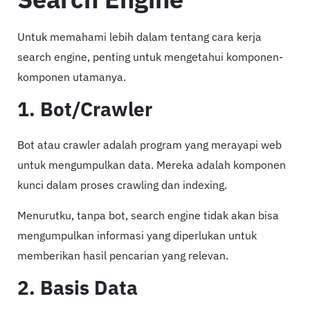
Untuk memahami lebih dalam tentang cara kerja
search engine, penting untuk mengetahui komponen-
komponen utamanya.
1. Bot/Crawler
Bot atau crawler adalah program yang merayapi web
untuk mengumpulkan data. Mereka adalah komponen
kunci dalam proses crawling dan indexing.
Menurutku, tanpa bot, search engine tidak akan bisa
mengumpulkan informasi yang diperlukan untuk
memberikan hasil pencarian yang relevan.
2. Basis Data