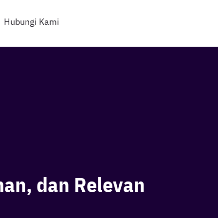
Hubungi Kami
man, dan Relevan