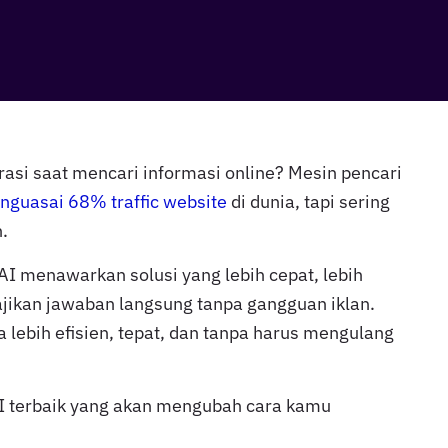
asi saat mencari informasi online? Mesin pencari
nguasai 68% traffic website
di dunia, tapi sering
.
AI menawarkan solusi yang lebih cepat, lebih
ajikan jawaban langsung tanpa gangguan iklan.
 lebih efisien, tepat, dan tanpa harus mengulang
I terbaik yang akan mengubah cara kamu