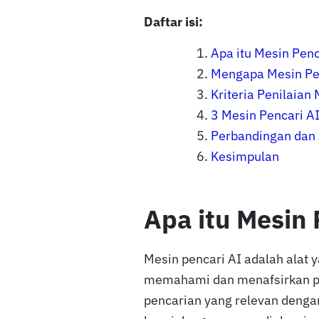
Daftar isi:
Apa itu Mesin Penc
Mengapa Mesin Pen
Kriteria Penilaian
3 Mesin Pencari A
Perbandingan dan 
Kesimpulan
Apa itu Mesin 
Mesin pencari AI adalah alat
memahami dan menafsirkan p
pencarian yang relevan dengan