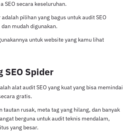
ja SEO secara keseluruhan.
adalah pilihan yang bagus untuk audit SEO
ya dan mudah digunakan.
unakannya untuk website yang kamu lihat
g SEO Spider
alah alat audit SEO yang kuat yang bisa memindai
ecara gratis.
tautan rusak, meta tag yang hilang, dan banyak
sangat berguna untuk audit teknis mendalam,
itus yang besar.