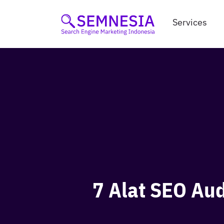
Skip
to
Services
content
7 Alat SEO Aud