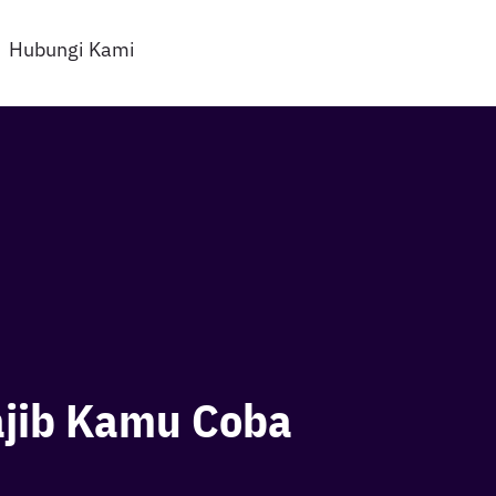
Hubungi Kami
Wajib Kamu Coba