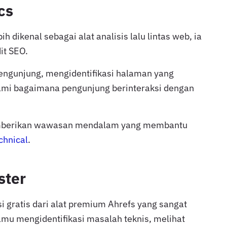
cs
bih dikenal sebagai alat analisis lalu lintas web, ia
it SEO.
engunjung, mengidentifikasi halaman yang
ami bagaimana pengunjung berinteraksi dengan
emberikan wawasan mendalam yang membantu
chnical
.
ster
si gratis dari alat premium Ahrefs yang sangat
amu mengidentifikasi masalah teknis, melihat