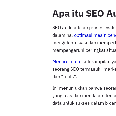
Apa itu SEO A
SEO audit adalah proses eval
dalam hal
optimasi mesin pen
mengidentifikasi dan memperba
mempengaruhi peringkat situs 
Menurut data,
keterampilan ya
seorang SEO termasuk “marketi
dan “tools”.
Ini menunjukkan bahwa seora
yang luas dan mendalam tentan
data untuk sukses dalam bidan