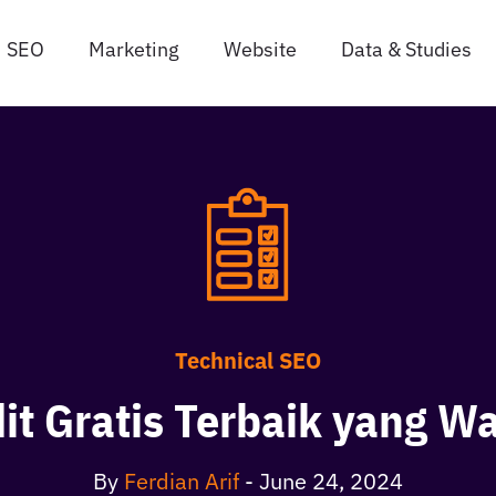
SEO
Marketing
Website
Data & Studies
Technical SEO
it Gratis Terbaik yang 
By
Ferdian Arif
-
June 24, 2024