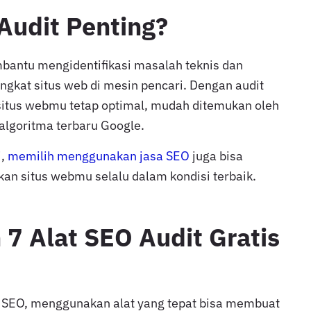
udit Penting?
bantu mengidentifikasi masalah teknis dan
gkat situs web di mesin pencari. Dengan audit
situs webmu tetap optimal, mudah ditemukan oleh
algoritma terbaru Google.
i,
memilih menggunakan jasa SEO
juga bisa
an situs webmu selalu dalam kondisi terbaik.
 7 Alat SEO Audit Gratis
it SEO, menggunakan alat yang tepat bisa membuat