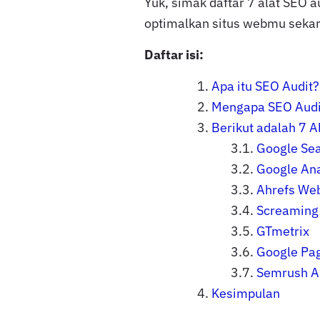
Yuk, simak daftar 7 alat SEO 
optimalkan situs webmu sekar
Daftar isi:
Apa itu SEO Audit?
Mengapa SEO Audi
Berikut adalah 7 A
Google Se
Google Ana
Ahrefs We
Screaming 
GTmetrix
Google Pa
Semrush Au
Kesimpulan