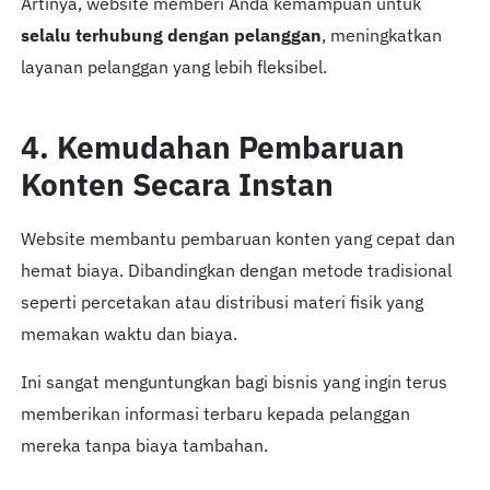
Artinya, website memberi Anda kemampuan untuk
selalu terhubung dengan pelanggan
, meningkatkan
layanan pelanggan yang lebih fleksibel.
4. Kemudahan Pembaruan
Konten Secara Instan
Website membantu pembaruan konten yang cepat dan
hemat biaya. Dibandingkan dengan metode tradisional
seperti percetakan atau distribusi materi fisik yang
memakan waktu dan biaya.
Ini sangat menguntungkan bagi bisnis yang ingin terus
memberikan informasi terbaru kepada pelanggan
mereka tanpa biaya tambahan.