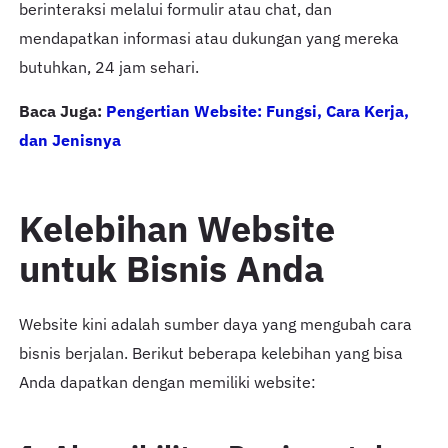
berinteraksi melalui formulir atau chat, dan
mendapatkan informasi atau dukungan yang mereka
butuhkan, 24 jam sehari.
Baca Juga:
Pengertian Website: Fungsi, Cara Kerja,
dan Jenisnya
Kelebihan Website
untuk Bisnis Anda
Website kini adalah sumber daya yang mengubah cara
bisnis berjalan. Berikut beberapa kelebihan yang bisa
Anda dapatkan dengan memiliki website: