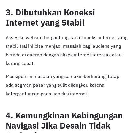
3. Dibutuhkan Koneksi
Internet yang Stabil
Akses ke website bergantung pada koneksi internet yang
stabil. Hal ini bisa menjadi masalah bagi audiens yang
berada di daerah dengan akses internet terbatas atau
kurang cepat.
Meskipun ini masalah yang semakin berkurang, tetap
ada segmen pasar yang sulit dijangkau karena
ketergantungan pada koneksi internet.
4. Kemungkinan Kebingungan
Navigasi Jika Desain Tidak