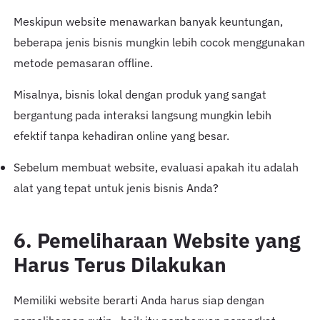
Meskipun website menawarkan banyak keuntungan,
beberapa jenis bisnis mungkin lebih cocok menggunakan
metode pemasaran offline.
Misalnya, bisnis lokal dengan produk yang sangat
bergantung pada interaksi langsung mungkin lebih
efektif tanpa kehadiran online yang besar.
Sebelum membuat website, evaluasi apakah itu adalah
alat yang tepat untuk jenis bisnis Anda?
6. Pemeliharaan Website yang
Harus Terus Dilakukan
Memiliki website berarti Anda harus siap dengan