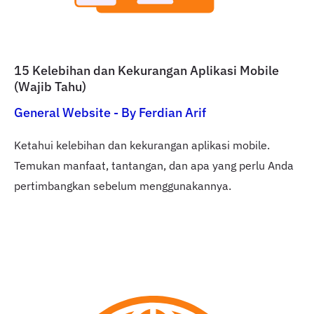
15 Kelebihan dan Kekurangan Aplikasi Mobile
(Wajib Tahu)
General Website
- By
Ferdian Arif
Ketahui kelebihan dan kekurangan aplikasi mobile.
Temukan manfaat, tantangan, dan apa yang perlu Anda
pertimbangkan sebelum menggunakannya.