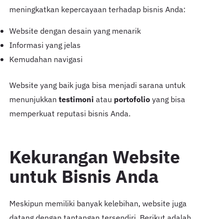
meningkatkan kepercayaan terhadap bisnis Anda:
Website dengan desain yang menarik
Informasi yang jelas
Kemudahan navigasi
Website yang baik juga bisa menjadi sarana untuk
menunjukkan
testimoni
atau
portofolio
yang bisa
memperkuat reputasi bisnis Anda.
Kekurangan Website
untuk Bisnis Anda
Meskipun memiliki banyak kelebihan, website juga
datang dengan tantangan tersendiri. Berikut adalah