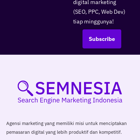
digital marketing
(SEO, PPC, Web Dev)
tiap minggunya!
Subscribe
Agensi marketing yang memiliki misi untuk menciptakan
pemasaran digital yang lebih produktif dan kompetitif.