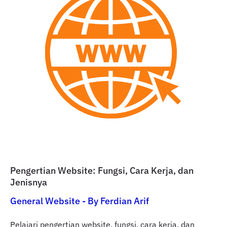
Pengertian Website: Fungsi, Cara Kerja, dan
Jenisnya
General Website
- By
Ferdian Arif
Pelajari pengertian website, fungsi, cara kerja, dan