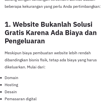
beberapa kekurangan yang perlu Anda pertimbangkan:
1. Website Bukanlah Solusi
Gratis Karena Ada Biaya dan
Pengeluaran
Meskipun biaya pembuatan website lebih rendah
dibandingkan bisnis fisik, tetap ada biaya yang harus
dikeluarkan. Mulai dari:
Domain
Hosting
Desain
Pemasaran digital