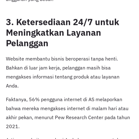
3. Ketersediaan 24/7 untuk
Meningkatkan Layanan
Pelanggan
Website membantu bisnis beroperasi tanpa henti.
Bahkan di luar jam kerja, pelanggan masih bisa
mengakses informasi tentang produk atau layanan
Anda.
Faktanya, 56% pengguna internet di AS melaporkan
bahwa mereka mengakses internet di malam hari atau
akhir pekan, menurut Pew Research Center pada tahun
2021.