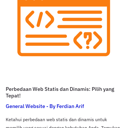
Perbedaan Web Statis dan Dinamis: Pilih yang
Tepat!
General Website
- By
Ferdian Arif
Ketahui perbedaan web statis dan dinamis untuk
memilih yang sesuai dengan kebutuhan Anda. Temukan