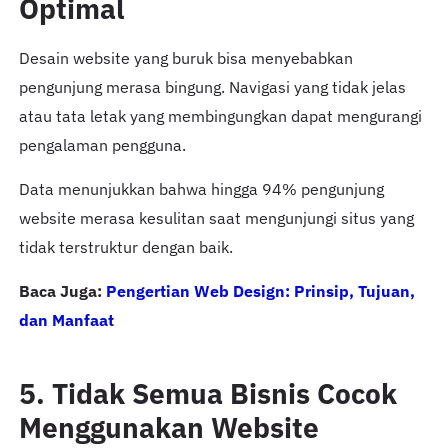
Optimal
Desain website yang buruk bisa menyebabkan
pengunjung merasa bingung. Navigasi yang tidak jelas
atau tata letak yang membingungkan dapat mengurangi
pengalaman pengguna.
Data menunjukkan bahwa hingga 94% pengunjung
website merasa kesulitan saat mengunjungi situs yang
tidak terstruktur dengan baik.
Baca Juga:
Pengertian Web Design: Prinsip, Tujuan,
dan Manfaat
5. Tidak Semua Bisnis Cocok
Menggunakan Website