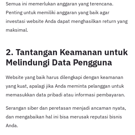
Semua ini memerlukan anggaran yang terencana.
Penting untuk memiliki anggaran yang baik agar
investasi website Anda dapat menghasilkan return yang
maksimal.
2. Tantangan Keamanan untuk
Melindungi Data Pengguna
Website yang baik harus dilengkapi dengan keamanan
yang kuat, apalagi jika Anda meminta pelanggan untuk
memasukkan data pribadi atau informasi pembayaran.
Serangan siber dan peretasan menjadi ancaman nyata,
dan mengabaikan hal ini bisa merusak reputasi bisnis
Anda.