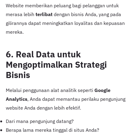
Website memberikan peluang bagi pelanggan untuk
merasa lebih
terlibat
dengan bisnis Anda, yang pada
gilirannya dapat meningkatkan loyalitas dan kepuasan
mereka.
6. Real Data untuk
Mengoptimalkan Strategi
Bisnis
Melalui penggunaan alat analitik seperti
Google
Analytics
, Anda dapat memantau perilaku pengunjung
website Anda dengan lebih efektif.
Dari mana pengunjung datang?
Berapa lama mereka tinggal di situs Anda?