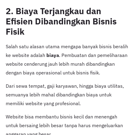
2. Biaya Terjangkau dan
Efisien Dibandingkan Bisnis
Fisik
Salah satu alasan utama mengapa banyak bisnis beralih
ke website adalah
biaya
. Pembuatan dan pemeliharaan
website cenderung jauh lebih murah dibandingkan
dengan biaya operasional untuk bisnis fisik.
Dari sewa tempat, gaji karyawan, hingga biaya utilitas,
semuanya lebih mahal dibandingkan biaya untuk
memiliki website yang profesional.
Website bisa membantu bisnis kecil dan menengah
untuk bersaing lebih besar tanpa harus mengeluarkan
anggaran yang besar.