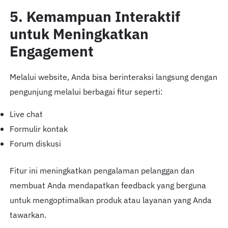
5. Kemampuan Interaktif
untuk Meningkatkan
Engagement
Melalui website, Anda bisa berinteraksi langsung dengan
pengunjung melalui berbagai fitur seperti:
Live chat
Formulir kontak
Forum diskusi
Fitur ini meningkatkan pengalaman pelanggan dan
membuat Anda mendapatkan feedback yang berguna
untuk mengoptimalkan produk atau layanan yang Anda
tawarkan.