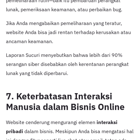
pemeliharaan rutin—baik itu pembaruan perangkat
lunak, pemeriksaan keamanan, atau perbaikan bug.
Jika Anda mengabaikan pemeliharaan yang teratur,
website Anda bisa jadi rentan terhadap kerusakan atau
ancaman keamanan.
Laporan Sucuri menyebutkan bahwa lebih dari 90%
serangan siber disebabkan oleh kerentanan perangkat
lunak yang tidak diperbarui.
7. Keterbatasan Interaksi
Manusia dalam Bisnis Online
Website cenderung mengurangi elemen
interaksi
pribadi
dalam bisnis. Meskipun Anda bisa mengatasi hal