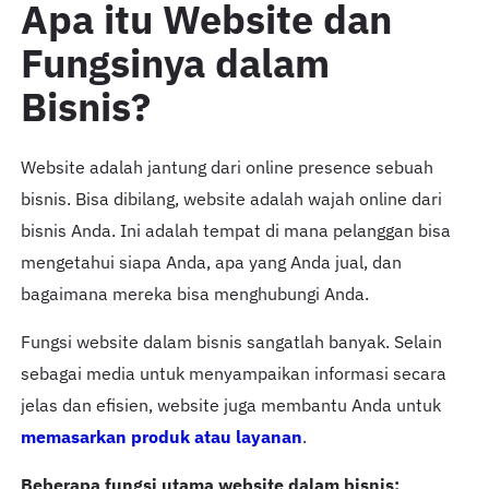
Apa itu Website dan
Fungsinya dalam
Bisnis?
Website adalah jantung dari online presence sebuah
bisnis. Bisa dibilang, website adalah wajah online dari
bisnis Anda. Ini adalah tempat di mana pelanggan bisa
mengetahui siapa Anda, apa yang Anda jual, dan
bagaimana mereka bisa menghubungi Anda.
Fungsi website dalam bisnis sangatlah banyak. Selain
sebagai media untuk menyampaikan informasi secara
jelas dan efisien, website juga membantu Anda untuk
memasarkan produk atau layanan
.
Beberapa fungsi utama website dalam bisnis: