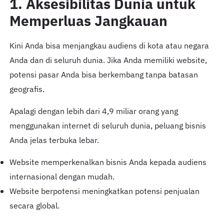
1. Aksesibilitas Dunia untuk
Memperluas Jangkauan
Kini Anda bisa menjangkau audiens di kota atau negara
Anda dan di seluruh dunia. Jika Anda memiliki website,
potensi pasar Anda bisa berkembang tanpa batasan
geografis.
Apalagi dengan lebih dari 4,9 miliar orang yang
menggunakan internet di seluruh dunia, peluang bisnis
Anda jelas terbuka lebar.
Website memperkenalkan bisnis Anda kepada audiens
internasional dengan mudah.
Website berpotensi meningkatkan potensi penjualan
secara global.