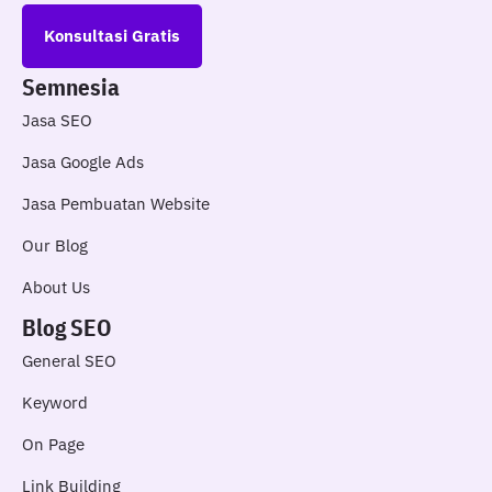
Konsultasi Gratis
Semnesia
Jasa SEO
Jasa Google Ads
Jasa Pembuatan Website
Our Blog
About Us
Blog SEO
General SEO
Keyword
On Page
Link Building