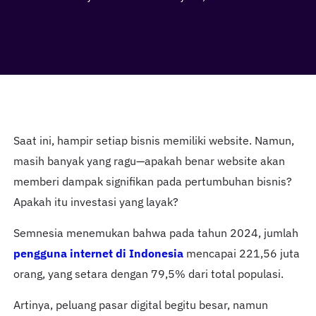
Saat ini, hampir setiap bisnis memiliki website. Namun,
masih banyak yang ragu—apakah benar website akan
memberi dampak signifikan pada pertumbuhan bisnis?
Apakah itu investasi yang layak?
Semnesia menemukan bahwa pada tahun 2024, jumlah
pengguna internet di Indonesia
mencapai 221,56 juta
orang, yang setara dengan 79,5% dari total populasi.
Artinya, peluang pasar digital begitu besar, namun