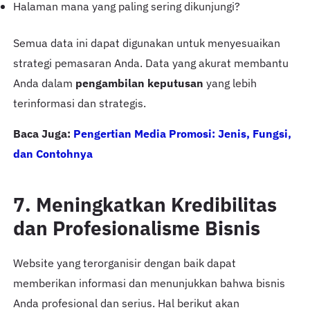
Halaman mana yang paling sering dikunjungi?
Semua data ini dapat digunakan untuk menyesuaikan
strategi pemasaran Anda. Data yang akurat membantu
Anda dalam
pengambilan keputusan
yang lebih
terinformasi dan strategis.
Baca Juga:
Pengertian Media Promosi: Jenis, Fungsi,
dan Contohnya
7. Meningkatkan Kredibilitas
dan Profesionalisme Bisnis
Website yang terorganisir dengan baik dapat
memberikan informasi dan menunjukkan bahwa bisnis
Anda profesional dan serius. Hal berikut akan