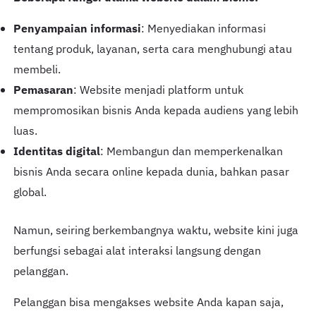
Penyampaian informasi
: Menyediakan informasi
tentang produk, layanan, serta cara menghubungi atau
membeli.
Pemasaran
: Website menjadi platform untuk
mempromosikan bisnis Anda kepada audiens yang lebih
luas.
Identitas digital
: Membangun dan memperkenalkan
bisnis Anda secara online kepada dunia, bahkan pasar
global.
Namun, seiring berkembangnya waktu, website kini juga
berfungsi sebagai alat interaksi langsung dengan
pelanggan.
Pelanggan bisa mengakses website Anda kapan saja,