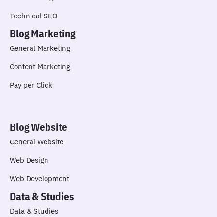
Technical SEO
Blog Marketing
General Marketing
Content Marketing
Pay per Click
Blog Website
General Website
Web Design
Web Development
Data & Studies
Data & Studies