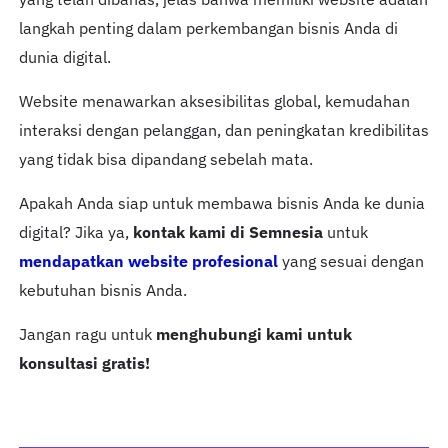
langkah penting dalam perkembangan bisnis Anda di
dunia digital.
Website menawarkan aksesibilitas global, kemudahan
interaksi dengan pelanggan, dan peningkatan kredibilitas
yang tidak bisa dipandang sebelah mata.
Apakah Anda siap untuk membawa bisnis Anda ke dunia
digital? Jika ya,
kontak kami di Semnesia
untuk
mendapatkan website profesional
yang sesuai dengan
kebutuhan bisnis Anda.
Jangan ragu untuk
menghubungi kami untuk
konsultasi gratis!