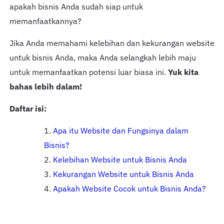
apakah bisnis Anda sudah siap untuk
memanfaatkannya?
Jika Anda memahami kelebihan dan kekurangan website
untuk bisnis Anda, maka Anda selangkah lebih maju
untuk memanfaatkan potensi luar biasa ini.
Yuk kita
bahas lebih dalam!
Daftar isi:
Apa itu Website dan Fungsinya dalam
Bisnis?
Kelebihan Website untuk Bisnis Anda
Kekurangan Website untuk Bisnis Anda
Apakah Website Cocok untuk Bisnis Anda?